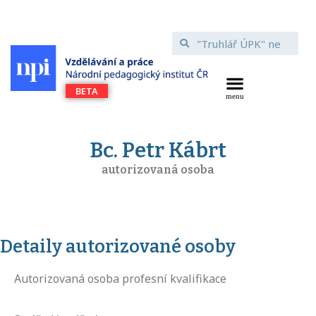
Bc. Petr Kábrt
autorizovaná osoba
Detaily autorizované osoby
Autorizovaná osoba profesní kvalifikace