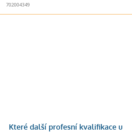
702004349