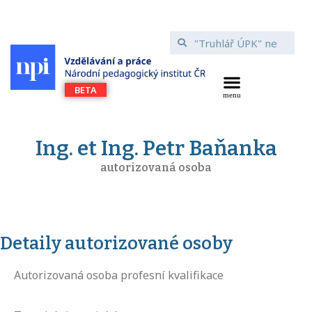
Ing. et Ing. Petr Baňanka
autorizovaná osoba
Detaily autorizované osoby
Autorizovaná osoba profesní kvalifikace