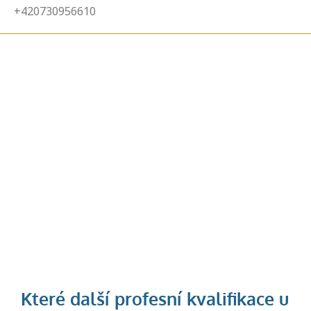
+420730956610