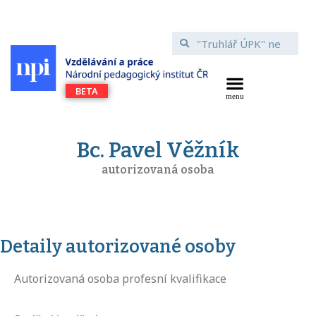
Bc. Pavel Věžník
autorizovaná osoba
Detaily autorizované osoby
Autorizovaná osoba profesní kvalifikace