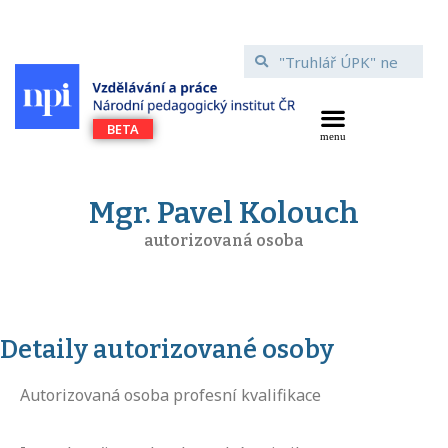
Mgr. Pavel Kolouch
autorizovaná osoba
Detaily autorizované osoby
Autorizovaná osoba profesní kvalifikace