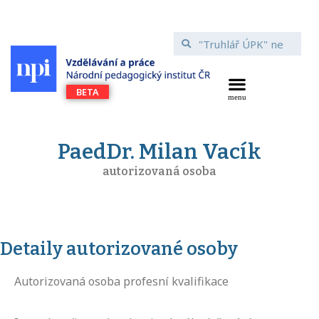
PaedDr. Milan Vacík
autorizovaná osoba
Detaily autorizované osoby
Autorizovaná osoba profesní kvalifikace