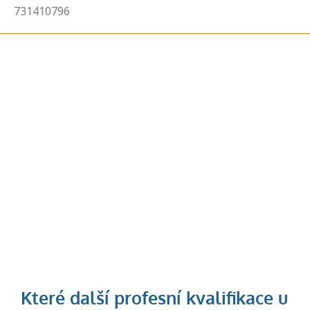
731410796