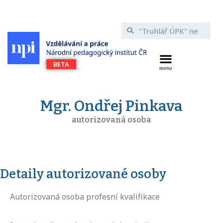
Mgr. Ondřej Pinkava
autorizovaná osoba
Detaily autorizované osoby
Autorizovaná osoba profesní kvalifikace