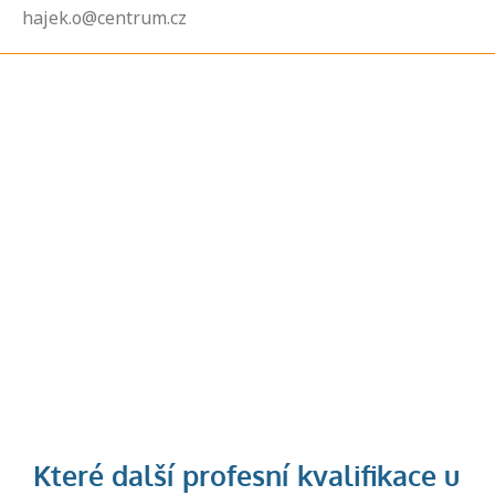
hajek.o@centrum.cz