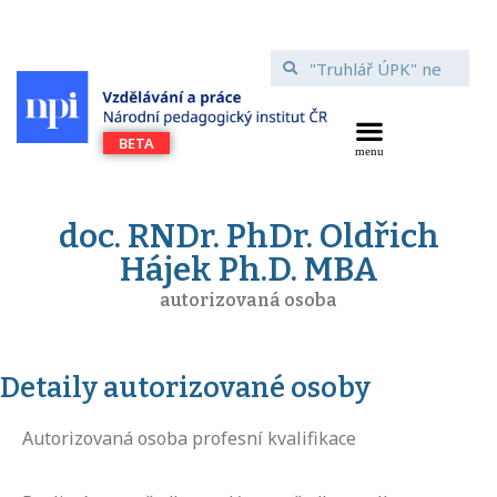
doc. RNDr. PhDr. Oldřich
Hájek Ph.D. MBA
autorizovaná osoba
Detaily autorizované osoby
Autorizovaná osoba profesní kvalifikace