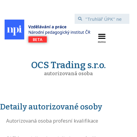
OCS Trading s.r.o.
autorizovaná osoba
Detaily autorizované osoby
Autorizovaná osoba profesní kvalifikace