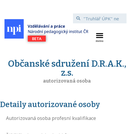
Občanské sdružení D.R.A.K.,
z.s.
autorizovaná osoba
Detaily autorizované osoby
Autorizovaná osoba profesní kvalifikace