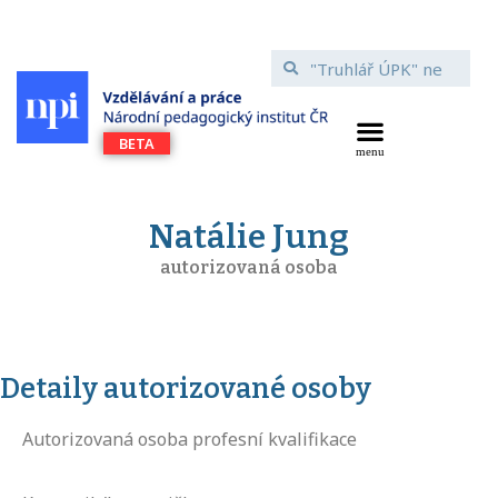
Natálie Jung
autorizovaná osoba
Detaily autorizované osoby
Autorizovaná osoba profesní kvalifikace