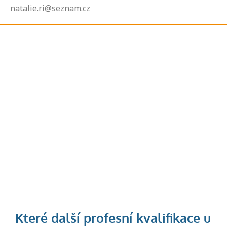
natalie.ri@seznam.cz