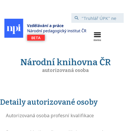
Národní knihovna ČR
autorizovaná osoba
Detaily autorizované osoby
Autorizovaná osoba profesní kvalifikace