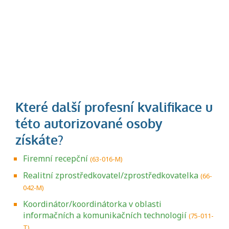
Firemní recepční
(63-016-M)
Realitní zprostředkovatel/zprostředkovatelka
(66-
042-M)
Koordinátor/koordinátorka v oblasti
informačních a komunikačních technologií
(75-011-
T)