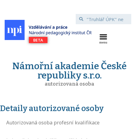
Námořní akademie České
republiky s.r.o.
autorizovaná osoba
Detaily autorizované osoby
Autorizovaná osoba profesní kvalifikace