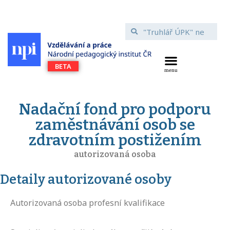
Nadační fond pro podporu
zaměstnávání osob se
zdravotním postižením
autorizovaná osoba
Detaily autorizované osoby
Autorizovaná osoba profesní kvalifikace