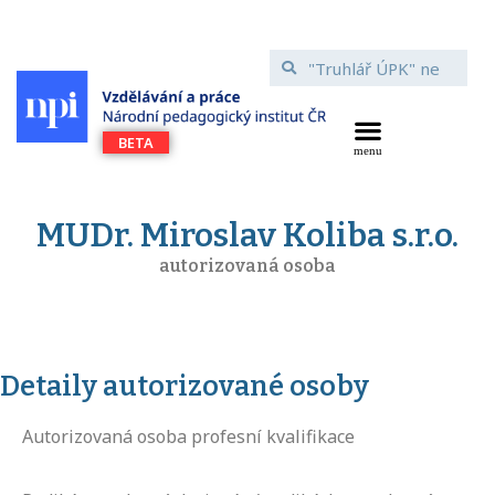
MUDr. Miroslav Koliba s.r.o.
autorizovaná osoba
Detaily autorizované osoby
Autorizovaná osoba profesní kvalifikace