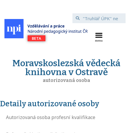
Moravskoslezská vědecká
knihovna v Ostravě
autorizovaná osoba
Detaily autorizované osoby
Autorizovaná osoba profesní kvalifikace