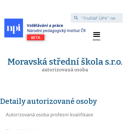
Moravská střední škola s.r.o.
autorizovaná osoba
Detaily autorizované osoby
Autorizovaná osoba profesní kvalifikace