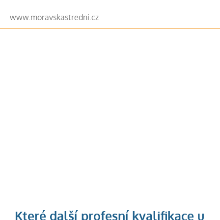
www.moravskastredni.cz