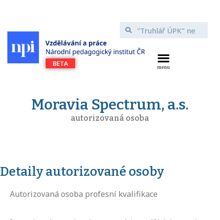
Moravia Spectrum, a.s.
autorizovaná osoba
Detaily autorizované osoby
Autorizovaná osoba profesní kvalifikace