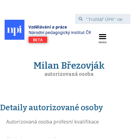
Milan Březovják
autorizovaná osoba
Detaily autorizované osoby
Autorizovaná osoba profesní kvalifikace