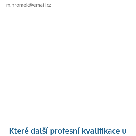
m.hromek@email.cz