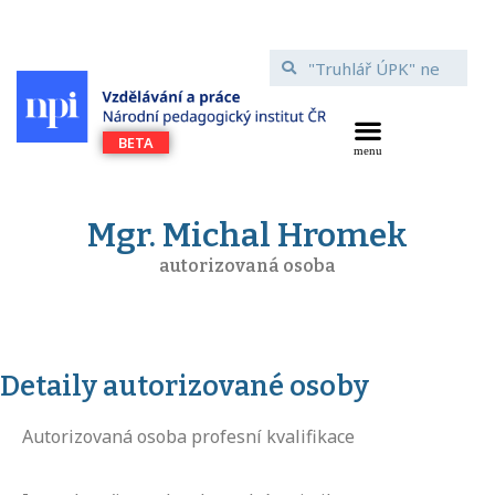
Mgr. Michal Hromek
autorizovaná osoba
Detaily autorizované osoby
Autorizovaná osoba profesní kvalifikace