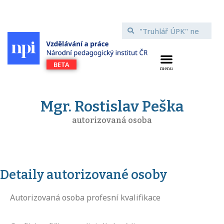
Mgr. Rostislav Peška
autorizovaná osoba
Detaily autorizované osoby
Autorizovaná osoba profesní kvalifikace