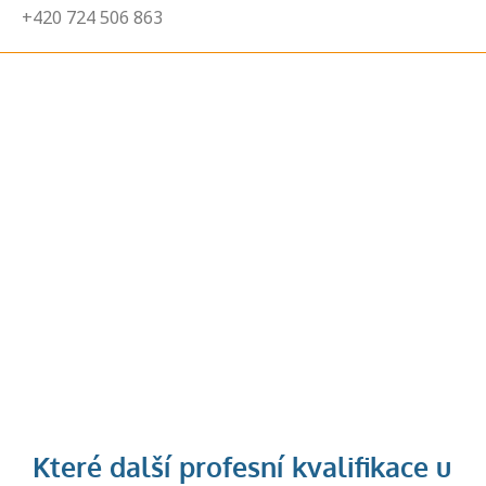
+420 724 506 863