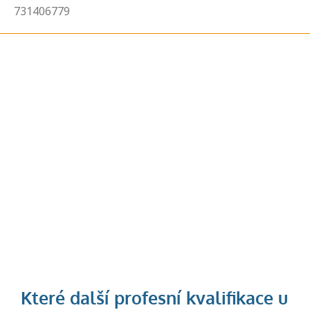
731406779