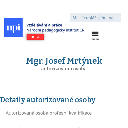
Mgr. Josef Mrtýnek
autorizovaná osoba
Detaily autorizované osoby
Autorizovaná osoba profesní kvalifikace