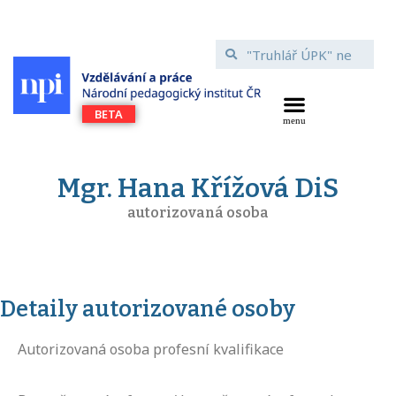
Mgr. Hana Křížová DiS
autorizovaná osoba
Detaily autorizované osoby
Autorizovaná osoba profesní kvalifikace