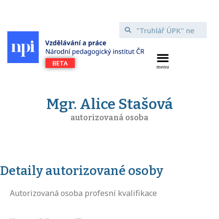
Mgr. Alice Stašová
autorizovaná osoba
Detaily autorizované osoby
Autorizovaná osoba profesní kvalifikace