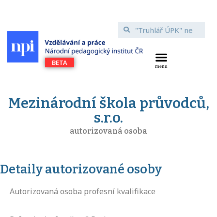
Mezinárodní škola průvodců,
s.r.o.
autorizovaná osoba
Detaily autorizované osoby
Autorizovaná osoba profesní kvalifikace