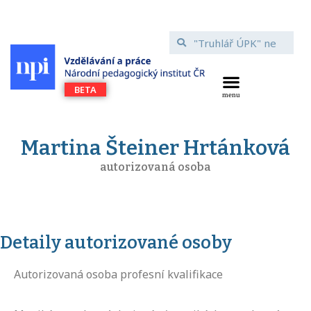
Martina Šteiner Hrtánková
autorizovaná osoba
Detaily autorizované osoby
Autorizovaná osoba profesní kvalifikace