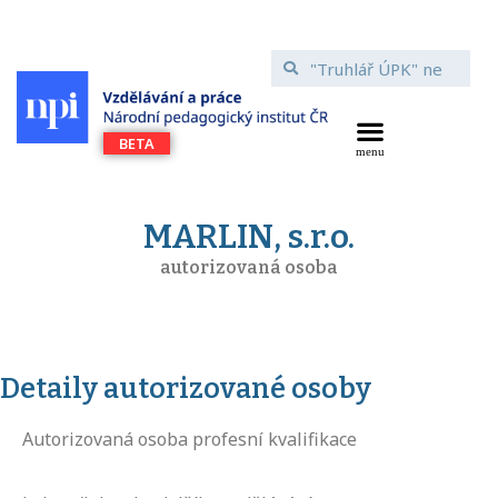
MARLIN, s.r.o.
autorizovaná osoba
Detaily autorizované osoby
Autorizovaná osoba profesní kvalifikace