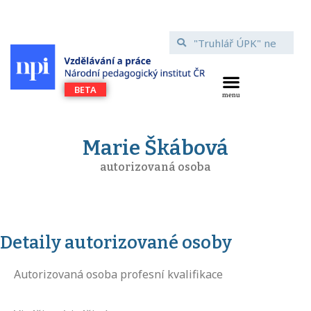
Marie Škábová
autorizovaná osoba
Detaily autorizované osoby
Autorizovaná osoba profesní kvalifikace