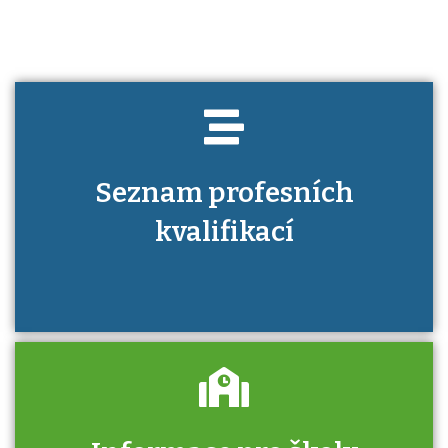
Seznam profesních
kvalifikací