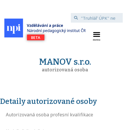
MANOV s.r.o.
autorizovaná osoba
Detaily autorizované osoby
Autorizovaná osoba profesní kvalifikace