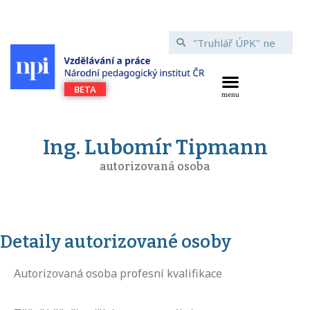
Ing. Lubomír Tipmann
autorizovaná osoba
Detaily autorizované osoby
Autorizovaná osoba profesní kvalifikace