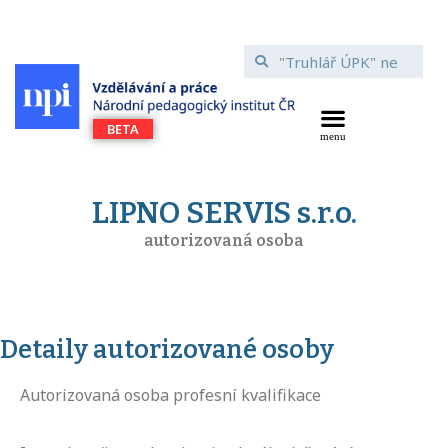
LIPNO SERVIS s.r.o.
autorizovaná osoba
Detaily autorizované osoby
Autorizovaná osoba profesní kvalifikace