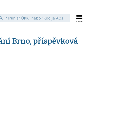
ání Brno, příspěvková