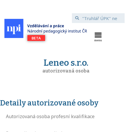
Leneo s.r.o.
autorizovaná osoba
Detaily autorizované osoby
Autorizovaná osoba profesní kvalifikace