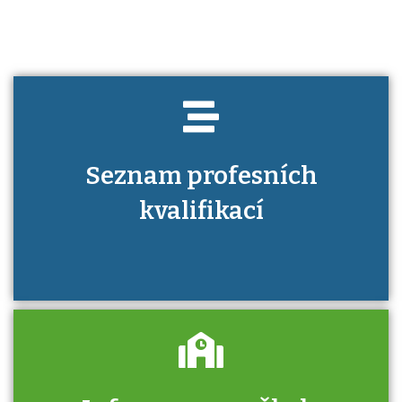
Seznam profesních
kvalifikací