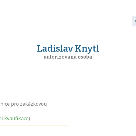
Ladislav Knytl
autorizovaná osoba
nice pro zakázkovou
ní kvalifikace
)