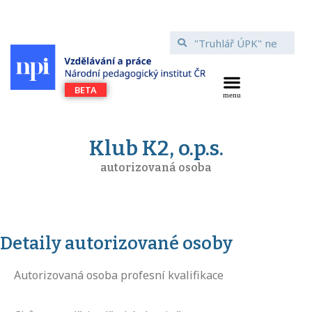
Klub K2, o.p.s.
autorizovaná osoba
Detaily autorizované osoby
Autorizovaná osoba profesní kvalifikace