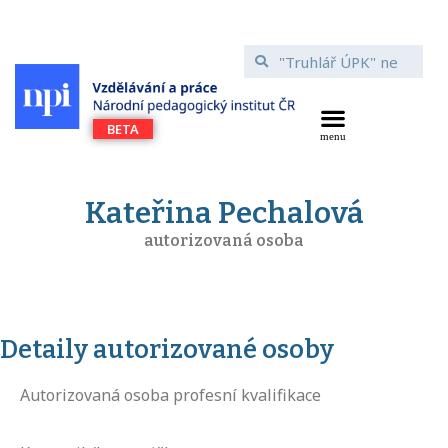
Kateřina Pechalová
autorizovaná osoba
Detaily autorizované osoby
Autorizovaná osoba profesní kvalifikace