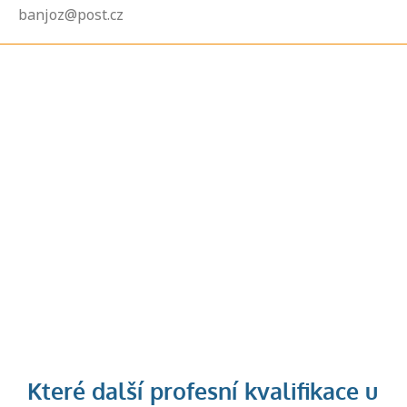
banjoz@post.cz