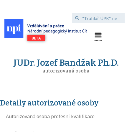
JUDr. Jozef Bandžak Ph.D.
autorizovaná osoba
Detaily autorizované osoby
Autorizovaná osoba profesní kvalifikace