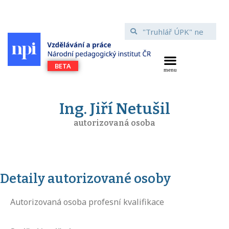
Ing. Jiří Netušil
autorizovaná osoba
Detaily autorizované osoby
Autorizovaná osoba profesní kvalifikace