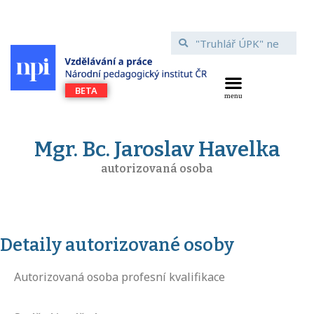
Mgr. Bc. Jaroslav Havelka
autorizovaná osoba
Detaily autorizované osoby
Autorizovaná osoba profesní kvalifikace