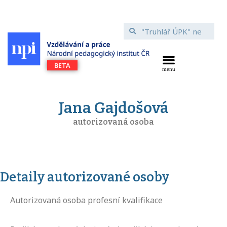
Jana Gajdošová
autorizovaná osoba
Detaily autorizované osoby
Autorizovaná osoba profesní kvalifikace