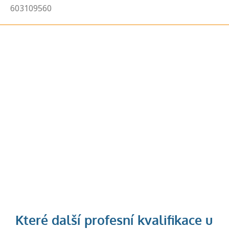
603109560