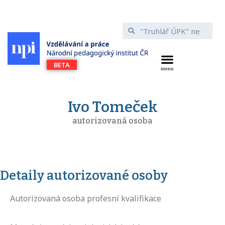
Ivo Tomeček
autorizovaná osoba
Detaily autorizované osoby
Autorizovaná osoba profesní kvalifikace