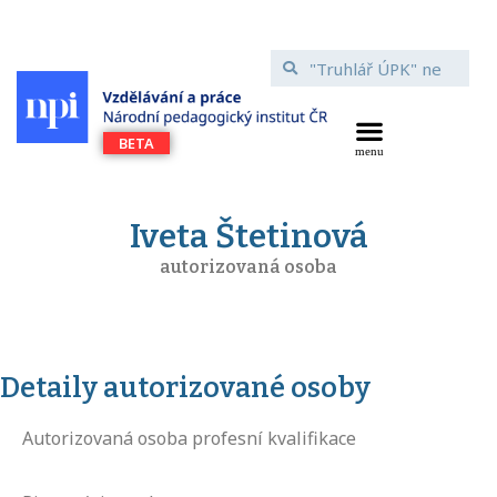
Iveta Štetinová
autorizovaná osoba
Detaily autorizované osoby
Autorizovaná osoba profesní kvalifikace