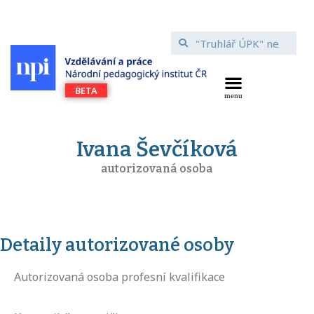
Ivana Ševčíková
autorizovaná osoba
Detaily autorizované osoby
Autorizovaná osoba profesní kvalifikace