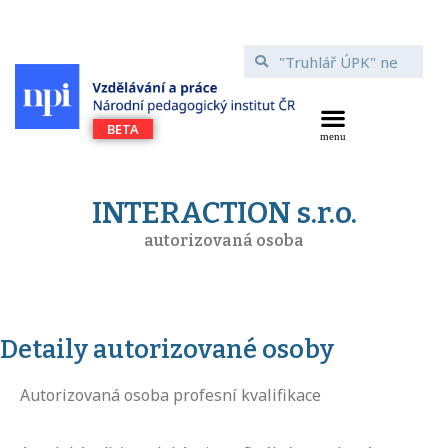
INTERACTION s.r.o.
autorizovaná osoba
Detaily autorizované osoby
Autorizovaná osoba profesní kvalifikace