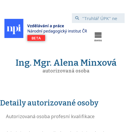
Ing. Mgr. Alena Minxová
autorizovaná osoba
Detaily autorizované osoby
Autorizovaná osoba profesní kvalifikace