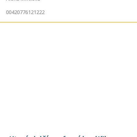
00420776121222