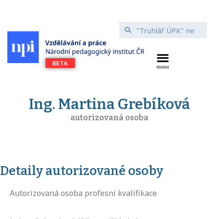
Ing. Martina Grebíková
autorizovaná osoba
Detaily autorizované osoby
Autorizovaná osoba profesní kvalifikace