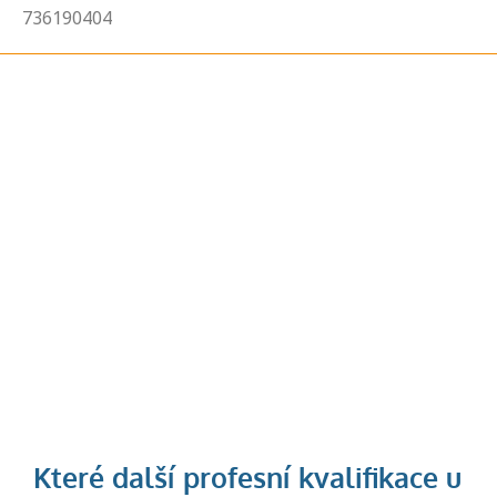
736190404