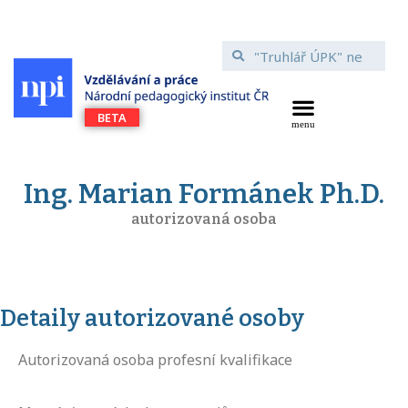
Ing. Marian Formánek Ph.D.
autorizovaná osoba
Detaily autorizované osoby
Autorizovaná osoba profesní kvalifikace