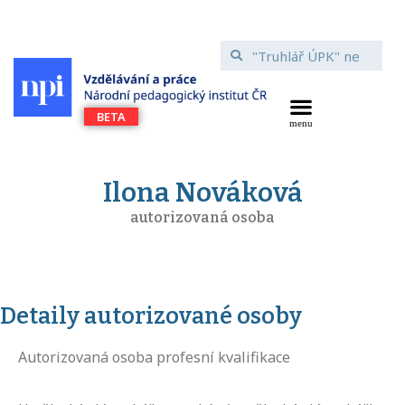
Ilona Nováková
autorizovaná osoba
Detaily autorizované osoby
Autorizovaná osoba profesní kvalifikace