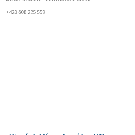
+420 608 225 559