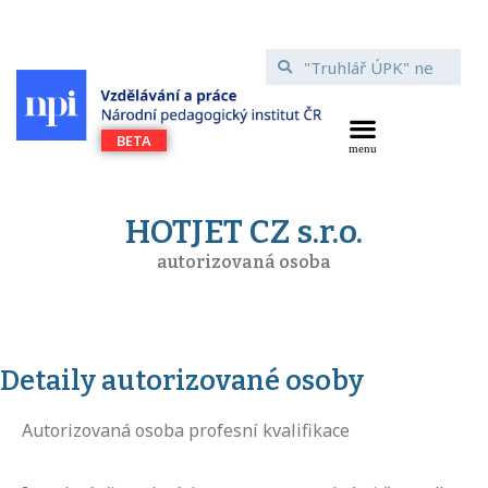
HOTJET CZ s.r.o.
autorizovaná osoba
Detaily autorizované osoby
Autorizovaná osoba profesní kvalifikace