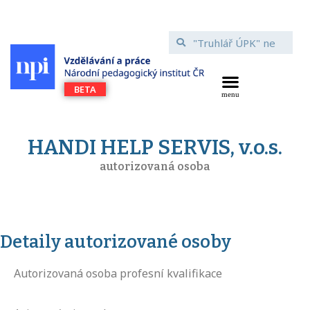
HANDI HELP SERVIS, v.o.s.
autorizovaná osoba
Detaily autorizované osoby
Autorizovaná osoba profesní kvalifikace