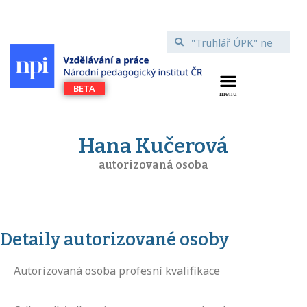
Hana Kučerová
autorizovaná osoba
Detaily autorizované osoby
Autorizovaná osoba profesní kvalifikace